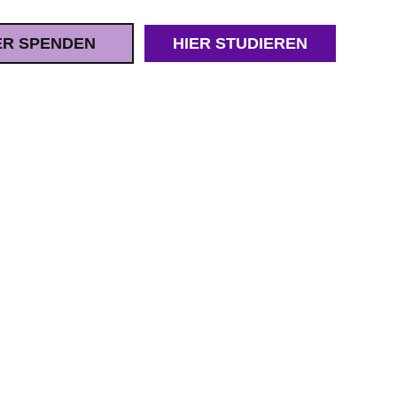
ER SPENDEN
HIER STUDIEREN