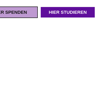
ER SPENDEN
HIER STUDIEREN