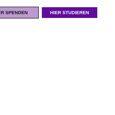
ER SPENDEN
HIER STUDIEREN